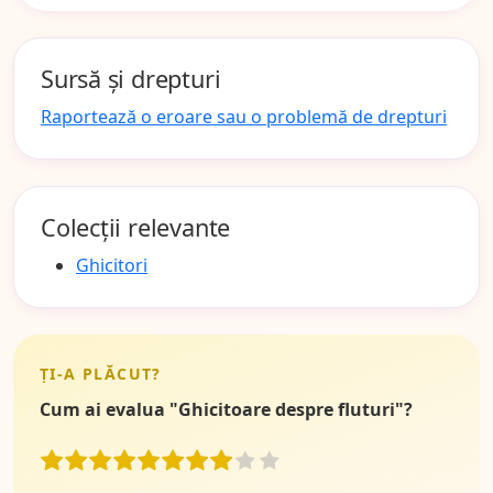
Sursă și drepturi
Raportează o eroare sau o problemă de drepturi
Colecții relevante
Ghicitori
ȚI-A PLĂCUT?
Cum ai evalua "Ghicitoare despre fluturi"?