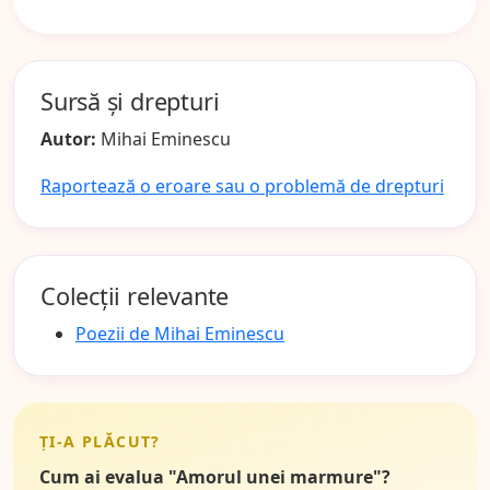
Sursă și drepturi
Autor:
Mihai Eminescu
Raportează o eroare sau o problemă de drepturi
Colecții relevante
Poezii de Mihai Eminescu
ȚI-A PLĂCUT?
Cum ai evalua "Amorul unei marmure"?