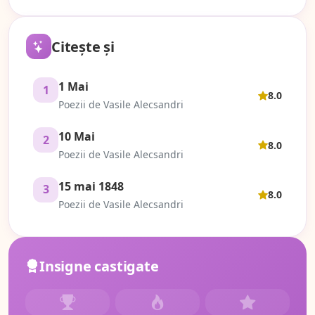
Citește și
1 Mai
1
8.0
Poezii de Vasile Alecsandri
10 Mai
2
8.0
Poezii de Vasile Alecsandri
15 mai 1848
3
8.0
Poezii de Vasile Alecsandri
Insigne castigate